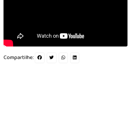
Compartilhe: